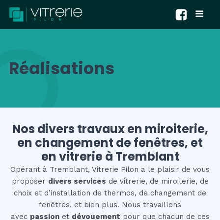
Réalisations
Nos divers travaux en miroiterie,
en changement de fenêtres, et
en vitrerie à Tremblant
Opérant à Tremblant, Vitrerie Pilon a le plaisir de vous
proposer
divers services
de vitrerie, de miroiterie, de
choix et d’installation de thermos, de changement de
fenêtres, et bien plus. Nous travaillons
avec
passion
et
dévouement
pour que chacun de ces