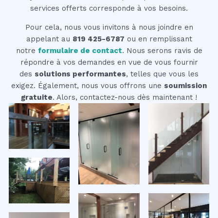
services offerts corresponde à vos besoins.
Pour cela, nous vous invitons à nous joindre en
appelant au
819 425-6787
ou en remplissant
notre
formulaire de contact
. Nous serons ravis de
répondre à vos demandes en vue de vous fournir
des
solutions performantes
, telles que vous les
exigez. Également, nous vous offrons une
soumission
gratuite
. Alors, contactez-nous dès maintenant !